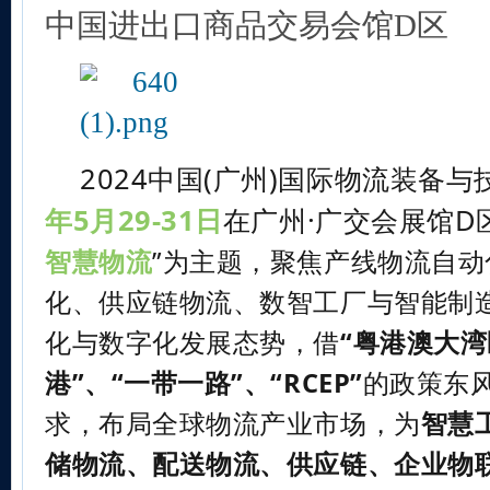
中国进出口商品交易会馆D区
2024中国(广州)国际物流装备
年5月29-31日
在广州·广交会展馆D
智慧物流
”为主题，聚焦产线物流自
化、供应链物流、数智工厂与智能制
化与数字化发展态势，借
“粤港澳大湾
港”、“一带一路”、“RCEP”
的政策东
求，布局全球物流产业市场，为
智慧
储物流、配送物流、供应链、企业物