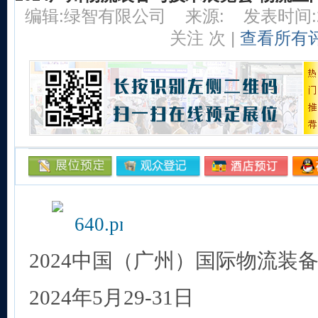
编辑:绿智有限公司
来源:
发表时间:20
关注
次 |
查看所有
2024中国（广州）国际物流装
2024年5月29-31日