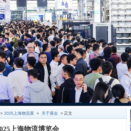
>
2025上海物流展
>
关于展会
> 正文
2025上海物流博览会