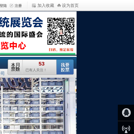
加入收藏
设为首页
公司
QQ客服