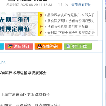
:
发表时间:2025-08-29 11:13:33
关注
次 |
查看所有评论
品牌展会认证专题推广-立即入驻
展会酒店预订-携程特价酒店预订
携程特价机票-即刻锁定航班-在线选座
会刊网-下载全国会刊参展商名录
际物流技术与运输系统展览会
上海市浦东新区龙阳路2345号
动化技术、运输系统、物流的国际盛会