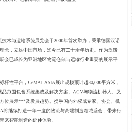
际物流技术与运输系统展览会于2000年首次举办，秉承德国汉诺
理念，立足中国市场，迄今已有二十余年历史。作为汉诺
展会已成长为亚洲地区物流仓储与运输行业重要的展示平
性平台，CeMAT ASIA展出规模预计超80,000平方米，
，展品范围包含系统集成及解决方案、AGV与物流机器人、叉
方位展示***及发展趋势。携手国内外权威专家、协会、机
ASIA将继续打造一年一度的物流与高端制造领域盛会，带来行
带来智能制造的延伸体验。