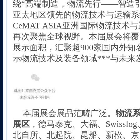
绕“高端制造，物流先行——智造引
亚太地区领先的物流技术与运输系
CeMAT ASIA亚洲国际物流技
再次聚焦全球视野。本届展会将覆盖8
展示面积，汇聚超900家国内外
示物流技术及装备领域***与未来
本届展会展品范畴广泛。
物流
展区
，德马泰克、大福、Swisslo
北自所、北起院、昆船、新松、京