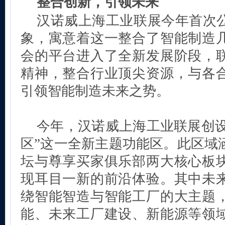
整合创新，引领未来
汉诺威上海工业联展今年首次
象，寓意着这一整合了智能制造
会的平台进入了全新发展阶段，
精神，整合行业顶尖资源，与各
引领智能制造未来之势。
今年，汉诺威上海工业联展创设
区”这一全新主题功能区。此区域
坛与尊享买家俱乐部两大核心板
现耳目一新的前沿体验。其中未
绕智能智造与智能工厂的大主题
能、未来工厂建设、新能源等领