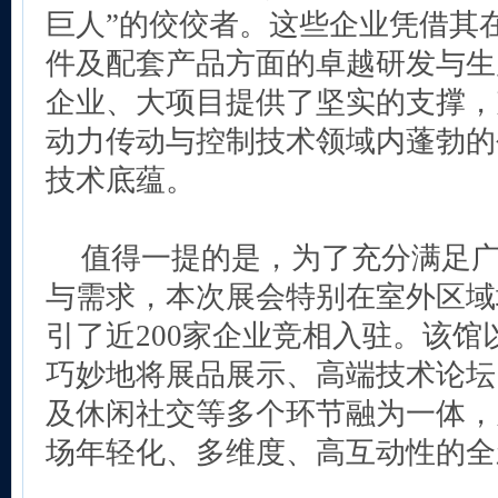
巨人”的佼佼者。这些企业凭借其
件及配套产品方面的卓越研发与生
企业、大项目提供了坚实的支撑，
动力传动与控制技术领域内蓬勃的
技术底蕴。
值得一提的是，为了充分满足
与需求，本次展会特别在室外区域
引了近200家企业竞相入驻。该馆
巧妙地将展品展示、高端技术论坛
及休闲社交等多个环节融为一体，
场年轻化、多维度、高互动性的全