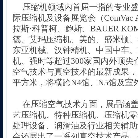
压缩机领域内首屈一指的专业盛会
际压缩机及设备展览会（ComVac 
拉斯·科普柯、鲍斯、BAUER KOM
德、艾玛压缩机、美的、盛米顿、
东亚机械、汉钟精机、中国中车、I
机、强时等超过300家国内外顶
空气技术与真空技术的最新成果，展示
平方米，将横跨N4馆、N5馆及室
在压缩空气技术方面，展品涵
艺压缩机、特种压缩机、压缩机零
处理设备、润滑油及行业相关辅助
会还展出了一系列真空技术产品，