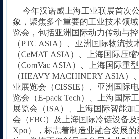
今年汉诺威上海工业联展首次
象，聚焦多个重要的工业技术领域
览会，包括亚洲国际动力传动与控
（PTC ASIA）、亚洲国际物流
（CeMAT ASIA）、上海国际
（ComVac ASIA）、上海国际
（HEAVY MACHINERY AS
业展览会（CISSIE）、亚洲国
览会（E-pack Tech）、上海
展览会（ISA）、上海国际智能
会（FBC）及上海国际冷链设备及技
Xpo），标志着制造业融合发展