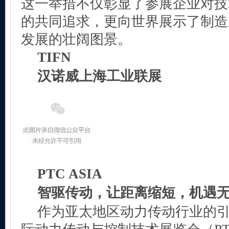
这一举措不仅彰显了参展企业对技
的共同追求，更向世界展示了制造
发展的壮阔图景。
TIFN
汉诺威上海工业联展
PTC ASIA
智驱传动，让距离缩短，机遇
作为亚太地区动力传动行业的引领