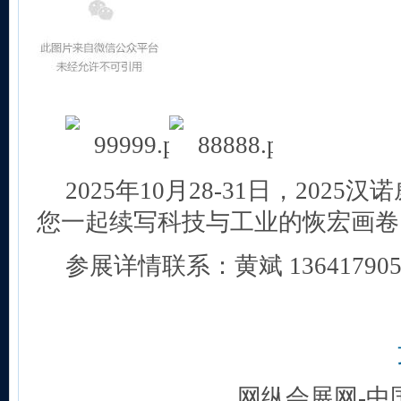
2025年10月28-31日，202
您一起续写科技与工业的恢宏画卷
参展详情联系：黄斌 1364179
网纵会展网-中