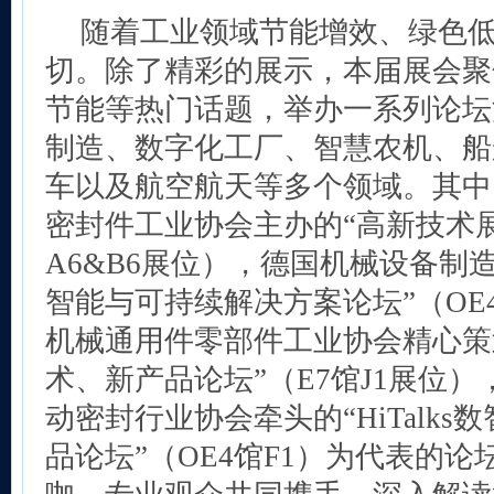
随着工业领域节能增效、绿色
切。除了精彩的展示，本届展会聚
节能等热门话题，举办一系列论坛
制造、数字化工厂、智慧农机、船
车以及航空航天等多个领域。其中
密封件工业协会主办的“高新技术展
A6&B6展位），德国机械设备制
智能与可持续解决方案论坛”（OE
机械通用件零部件工业协会精心策
术、新产品论坛”（E7馆J1展位
动密封行业协会牵头的“HiTalk
品论坛”（OE4馆F1）为代表的