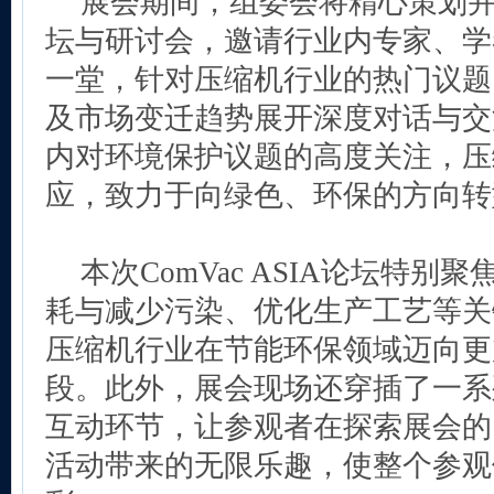
展会期间，组委会将精心策划
坛与研讨会，邀请行业内专家、学
一堂，针对压缩机行业的热门议题
及市场变迁趋势展开深度对话与交
内对环境保护议题的高度关注，压
应，致力于向绿色、环保的方向转
本次ComVac ASIA论坛特
耗与减少污染、优化生产工艺等关
压缩机行业在节能环保领域迈向更
段。此外，展会现场还穿插了一系
互动环节，让参观者在探索展会的
活动带来的无限乐趣，使整个参观