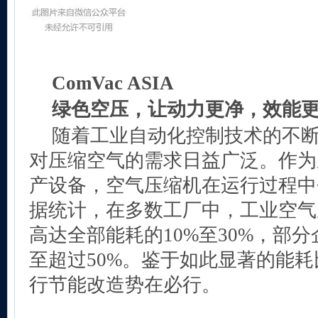
ComVac ASIA
绿色空压，让动力更净，效能
随着工业自动化控制技术的不
对压缩空气的需求日益广泛。作为
产设备，空气压缩机在运行过程中
据统计，在多数工厂中，工业空气
高达全部能耗的10%至30%，部
至超过50%。鉴于如此显著的能
行节能改造势在必行。