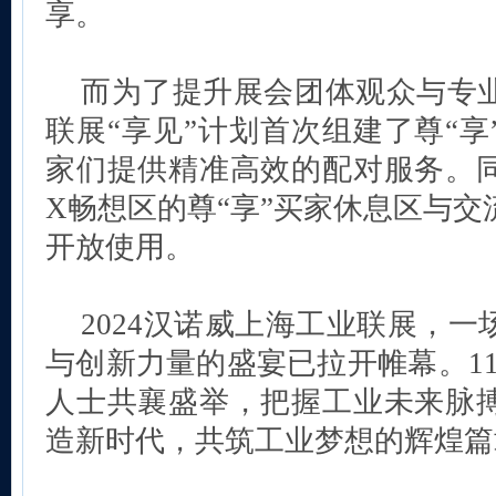
享。
而为了提升展会团体观众与专
联展“享见”计划首次组建了尊“
家们提供精准高效的配对服务。
X畅想区的尊“享”买家休息区与
开放使用。
2024汉诺威上海工业联展，
与创新力量的盛宴已拉开帷幕。11
人士共襄盛举，把握工业未来脉
造新时代，共筑工业梦想的辉煌篇