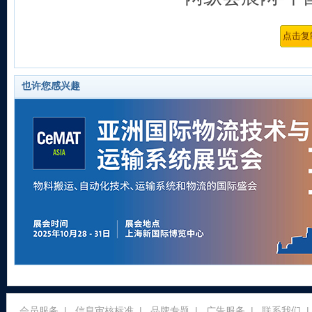
也许您感兴趣
会员服务
|
信息审核标准
|
品牌专题
|
广告服务
|
联系我们
|