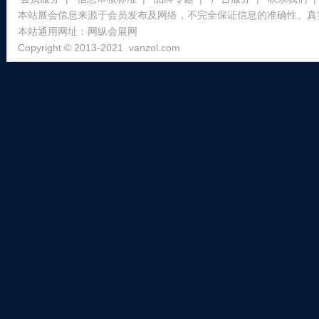
本站展会信息来源于会员发布及网络，不完全保证信息的准确性、真
本站通用网址：
网纵会展网
Copyright © 2013-2021
vanzol.com