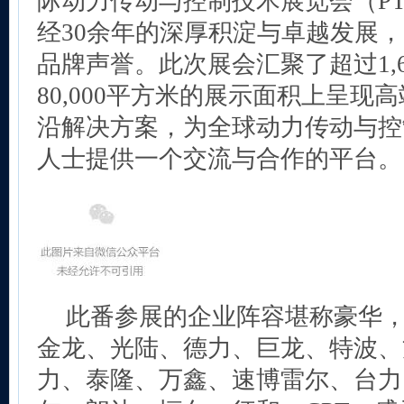
际动力传动与控制技术展览会（PTC A
经30余年的深厚积淀与卓越发展
品牌声誉。此次展会汇聚了超过1,
80,000平方米的展示面积上呈现
沿解决方案，为全球动力传动与控
人士提供一个交流与合作的平台。
此番参展的企业阵容堪称豪华
金龙、光陆、德力、巨龙、特波、
力、泰隆、万鑫、速博雷尔、台力