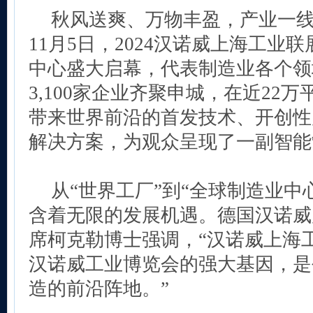
秋风送爽、万物丰盈，产业一线生
11月5日，2024汉诺威上海工业
中心盛大启幕，代表制造业各个领
3,100家企业齐聚申城，在近22
带来世界前沿的首发技术、开创性
解决方案，为观众呈现了一副智能
从“世界工厂”到“全球制造业中
含着无限的发展机遇。德国汉诺威
席柯克勒博士强调，“汉诺威上海
汉诺威工业博览会的强大基因，是
造的前沿阵地。”