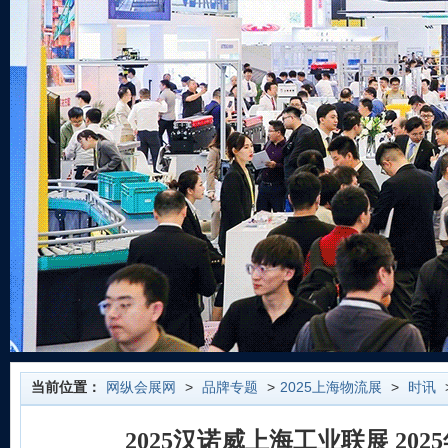
当前位置：
网纵会展网
>
品牌专题
>
2025上海物流展
>
时讯
2025汉诺威上海工业联展 2025年