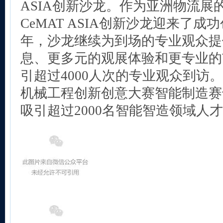
ASIA创新沙龙。作为亚洲物流展
CeMAT ASIA创新沙龙迎来了
年，沙龙继续为到场的专业观众提
息、更多元的观展体验和更专业的
引超过4000人次的专业观众到访
机械工程创新创意大赛智能制造赛
吸引超过2000名智能智造领域人