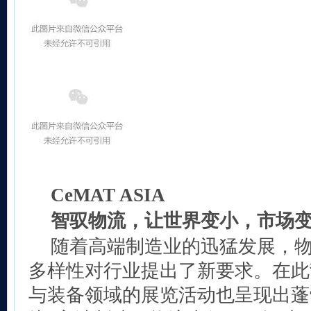
CeMAT ASIA
智驭物流，让世界变小，市场
随着高端制造业的迅猛发展，
多样性对行业提出了新要求。在此
与装备领域的展览活动也呈现出蓬