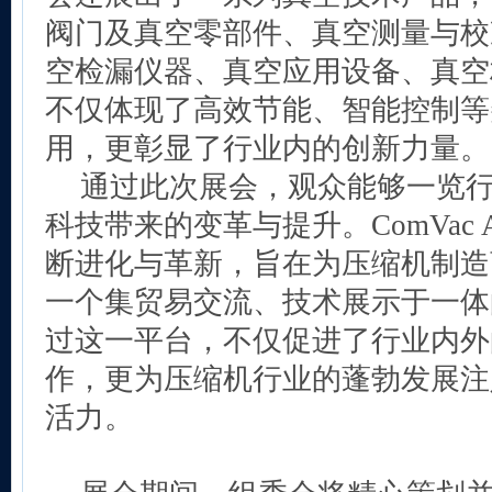
阀门及真空零部件、真空测量与校
空检漏仪器、真空应用设备、真空
不仅体现了高效节能、智能控制等
用，更彰显了行业内的创新力量。
通过此次展会，观众能够一览
科技带来的变革与提升。ComVac 
断进化与革新，旨在为压缩机制造
一个集贸易交流、技术展示于一体
过这一平台，不仅促进了行业内外
作，更为压缩机行业的蓬勃发展注
活力。