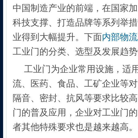
中国制造产业的前端，在国家加
科技支撑、打造品牌等系列举措
业得到大幅提升。下面
内部物流
工业门的分类、选型及发展趋势
工业门为企业常用设施，适
流、医药、食品、工矿企业等对
隔音、密封、抗风等要求比较高
门的普及应用，企业对工业门的
者其他特殊要求也是越来越高。