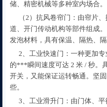
储、精密机械等多种室内场合。
（2）抗风卷帘门：由帘片、
道、开门传动机构等部件组成。
发泡材料，具有保温、隔热、隔
2
、工业快速门：一种更加专
的***瞬间速度可达 2 米 / 
开关，又能保证运转畅通。坚固
些。
3
、工业滑升门：由门体、平