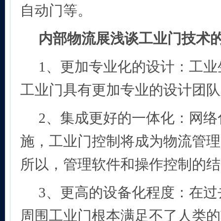
自动门等。
内部物流展浅谈工业门技术
1
、更加专业化的设计：工业
工业门具有更加专业的设计团队
2
、集成更好的一体化：网络
施，工业门控制将成为物流管理
所以，管理软件和操作控制的结
3
、更高的设备化程度：在过
周围工业门根本满足不了人类的