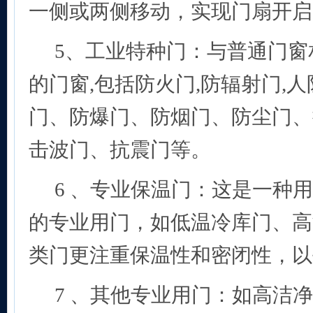
一侧或两侧移动，实现门扇开启
5
、工业特种门：与普通门窗
的门窗,包括防火门,防辐射门,人
门、防爆门、防烟门、防尘门、
击波门、抗震门等。
6
、专业保温门：这是一种用
的专业用门，如低温冷库门、高
类门更注重保温性和密闭性，以
7
、其他专业用门：如高洁净