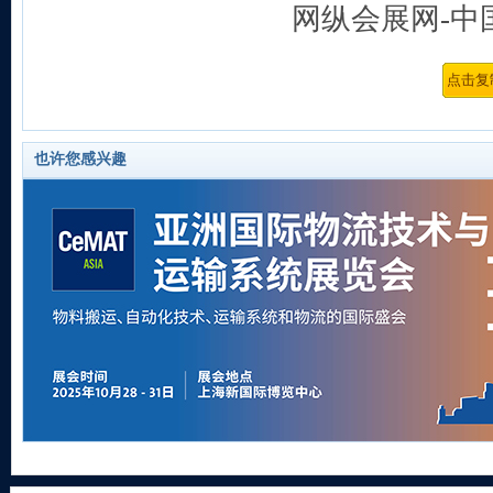
网纵会展网-中
也许您感兴趣