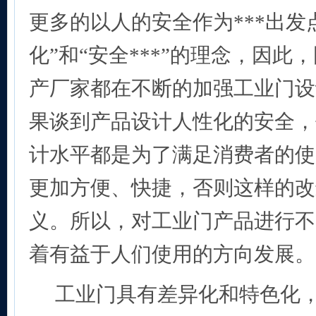
更多的以人的安全作为***出发
化”和“安全***”的理念，因此
产厂家都在不断的加强工业门设
果谈到产品设计人性化的安全，
计水平都是为了满足消费者的使
更加方便、快捷，否则这样的改
义。所以，对工业门产品进行不
着有益于人们使用的方向发展。
工业门具有差异化和特色化