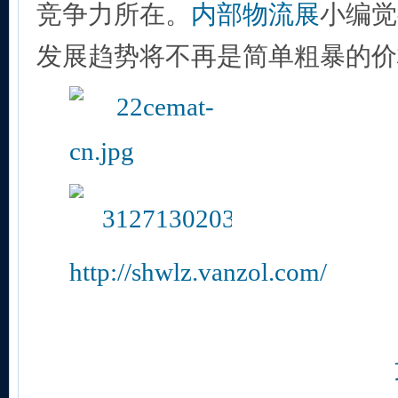
竞争力所在。
内部物流展
小编觉
发展趋势将不再是简单粗暴的价
http://shwlz.vanzol.com/