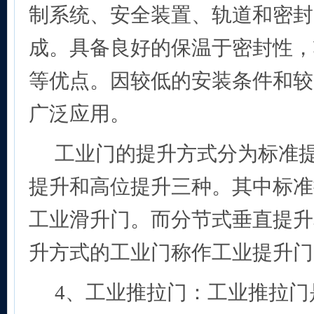
制系统、安全装置、轨道和密封
成。具备良好的保温于密封性，
等优点。因较低的安装条件和较
广泛应用。
工业门的提升方式分为标准
提升和高位提升三种。其中标准
工业滑升门。而分节式垂直提升
升方式的工业门称作工业提升门
4
、工业推拉门：工业推拉门