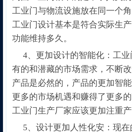
工业门与物流设施放在同一个角
工业门设计基本是符合实际生产
功能维持多久。
4
、更加设计的智能化：工业
有的和潜藏的市场需求，不断改
产品是必然的，产品的更加智能
更多的市场机遇和赚得了更多的
工业门生产厂家应该更加注重产
5
、设计更加人性化安：现在