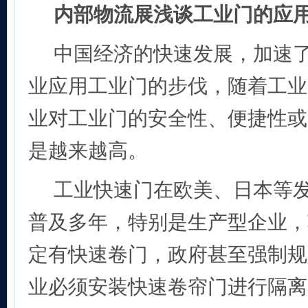
内部物流展浅谈工业门的应
中国经济的快速发展，加速
业应用工业门的步伐，随着工业
业对工业门的安全性、便捷性或
是越来越高。
工业快速门在欧美、日本等
普及多年，特别是生产型企业，
定有快速卷门，政府甚至强制规
业必须安装快速卷帘门进行隔离