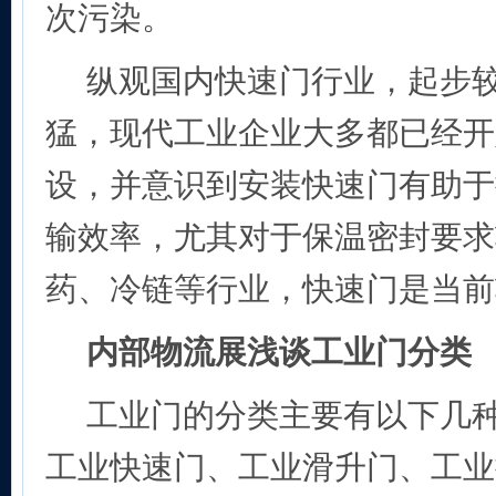
次污染。
纵观国内快速门行业，起步
猛，现代工业企业大多都已经开
设，并意识到安装快速门有助于
输效率，尤其对于保温密封要求
药、冷链等行业，快速门是当前
内部物流展浅谈工业门分类
工业门的分类主要有以下几
工业快速门、工业滑升门、工业