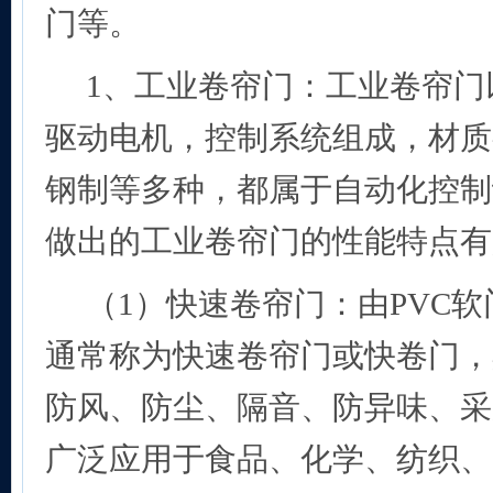
门等。
1
、工业卷帘门：工业卷帘门
驱动电机，控制系统组成，材质
钢制等多种，都属于自动化控制
做出的工业卷帘门的性能特点有
（1）快速卷帘门：由PVC
通常称为快速卷帘门或快卷门，
防风、防尘、隔音、防异味、采
广泛应用于食品、化学、纺织、