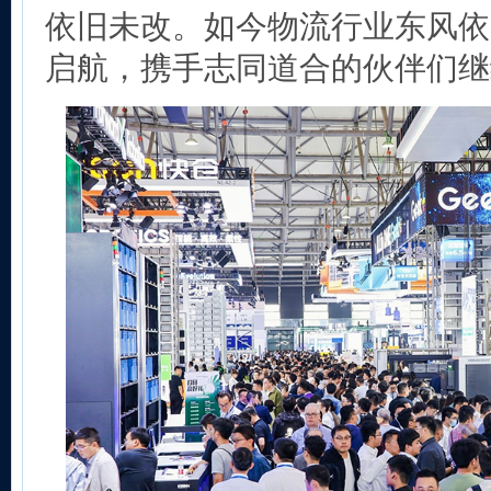
依旧未改。如今物流行业东风依
启航，携手志同道合的伙伴们继