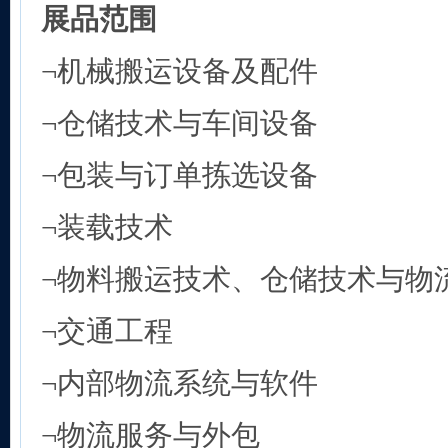
展品范围
¬机械搬运设备及配件
¬仓储技术与车间设备
¬包装与订单拣选设备
¬装载技术
¬物料搬运技术、仓储技术与物
¬交通工程
¬内部物流系统与软件
¬物流服务与外包