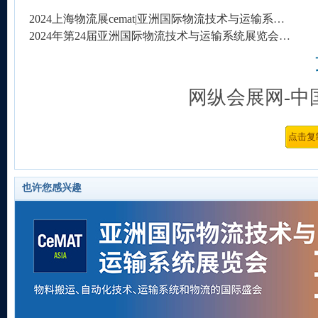
2024上海物流展cemat|亚洲国际物流技术与运输系统展览会
2024年第24届亚洲国际物流技术与运输系统展览会(CeMAT ASIA)
网纵会展网-中
也许您感兴趣