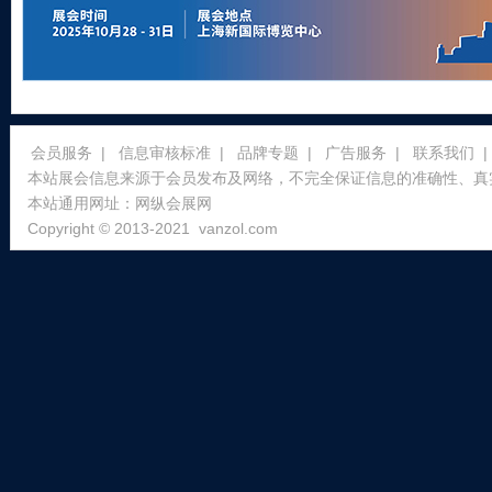
会员服务
|
信息审核标准
|
品牌专题
|
广告服务
|
联系我们
|
本站展会信息来源于会员发布及网络，不完全保证信息的准确性、真
本站通用网址：
网纵会展网
Copyright © 2013-2021
vanzol.com