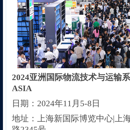
202
4
亚洲国际物流技术与运输系统
ASIA
日期：2024年11月5-8日
地址：上海新国际博览中心|上
路2345号