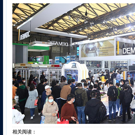
相关阅读：