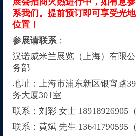
展会招商火热进行中，如有意参
系我们。提前预订即可享受光地
位置！
参展请联系
：
汉诺威米兰展览（上海）有限公司C
务部
地址：上海市浦东新区银宵路3
务大厦301室
联系：刘彩 女士 1891892690
联系：黄斌 先生 1364179059