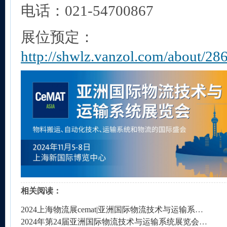
电话：021-54700867
展位预定：
http://shwlz.vanzol.com/about/28
相关阅读：
2024上海物流展cemat|亚洲国际物流技术与运输系统展览会
2024年第24届亚洲国际物流技术与运输系统展览会(CeMAT ASIA)