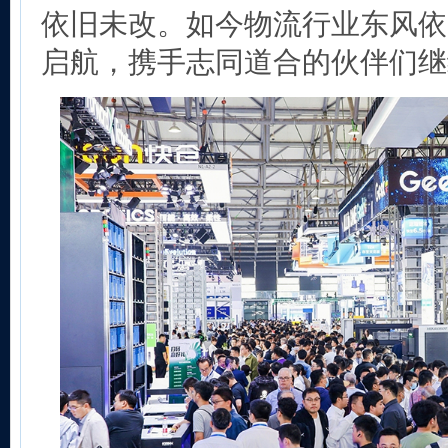
依旧未改。如今物流行业东风依
启航，携手志同道合的伙伴们继