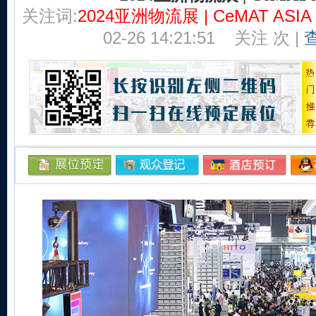
关注词:
2024亚洲物流展 | CeMAT ASIA 
02-26 14:21:51
关注
次 |