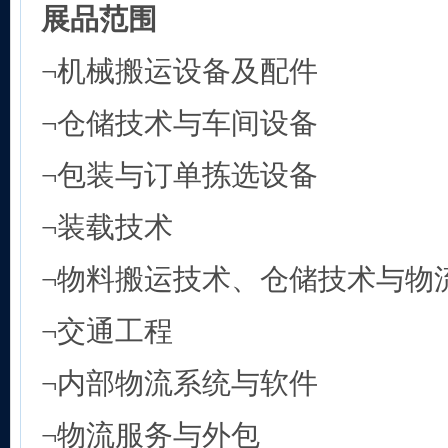
展品范围
¬机械搬运设备及配件
¬仓储技术与车间设备
¬包装与订单拣选设备
¬装载技术
¬物料搬运技术、仓储技术与物
¬交通工程
¬内部物流系统与软件
¬物流服务与外包