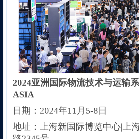
202
4
亚洲国际物流技术与运输系统
ASIA
日期：2024年11月5-8日
地址：上海新国际博览中心|上
路2345号