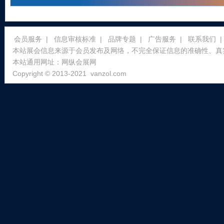
会员服务
|
信息审核标准
|
品牌专题
|
广告服务
|
联系我们
|
本站展会信息来源于会员发布及网络，不完全保证信息的准确性、真
本站通用网址：
网纵会展网
Copyright © 2013-2021
vanzol.com