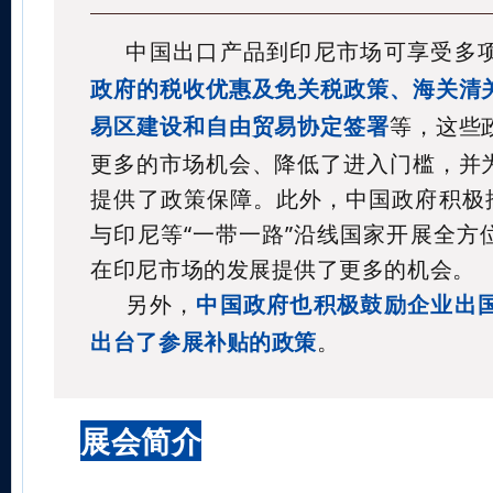
中国出口产品到印尼市场可享受多
政府的税收优惠及免关税政策、海关清
易区建设和自由贸易协定签署
等，这些
更多的市场机会、降低了进入门槛，并
提供了政策保障。此外，中国政府积极推
与印尼等“一带一路”沿线国家开展全方
在印尼市场的发展提供了更多的机会。
另外，
中国政府也积极鼓励企业出
出台了参展补贴的政策
。
展会简介