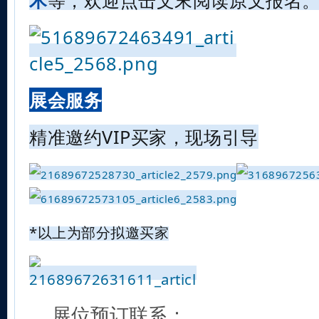
术
等，欢迎点击文末阅读原文报名
展会服务
精准邀约VIP买家，现场引导
*以上为部分拟邀买家
展位预订联系：