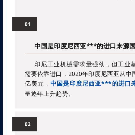
01
中国是印度尼西亚***的进口来源
印尼工业机械需求量强劲，但工业
需要依靠进口，2020年印度尼西亚从中
亿美元，
中国是印度尼西亚***的进口
呈逐年上升趋势。
02