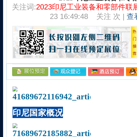
关注词:
2023印尼工业装备和零部件联
23 16:49:48
关注
次 |
查
印尼国家概况