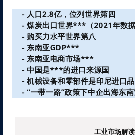
- 人口2.8亿，位列世界第四
- 煤炭出口世界***（2021年数
- 购买力水平世界第八
- 东南亚GDP***
- 东南亚电商市场***
- 中国是***的进口来源国
- 机械设备和零部件是印尼进口
- “一带一路”政策下中企出海东
工业市场解读