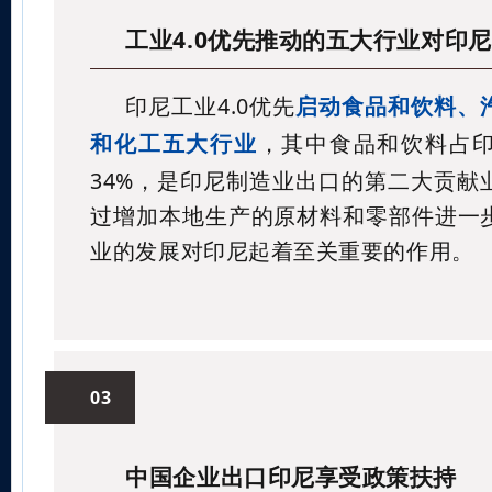
工业4.0优先推动的五大行业对印
印尼工业4.0优先
启动食品和饮料、
和化工五大行业
，其中食品和饮料占印
34%，是印尼制造业出口的第二大贡献
过增加本地生产的原材料和零部件进一
业的发展对印尼起着至关重要的作用。
03
中国企业出口印尼享受政策扶持