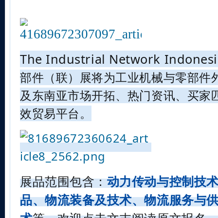
The Industrial Network Indones
部件（联）展将为工业机械与零部件
及东南亚市场开拓、热门资讯、买家
效贸易平台。
展品范围包含：
动力传动与控制技
品、物流装备及技术、物流服务与