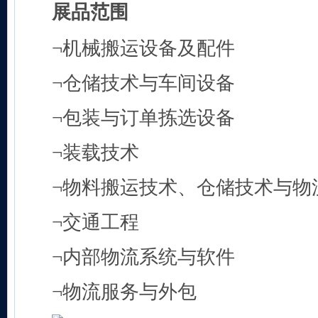
展品范围
¬机械搬运设备及配件
¬仓储技术与车间设备
¬包装与订单拣选设备
¬装载技术
¬物料搬运技术、仓储技术与物
¬交通工程
¬内部物流系统与软件
¬物流服务与外包