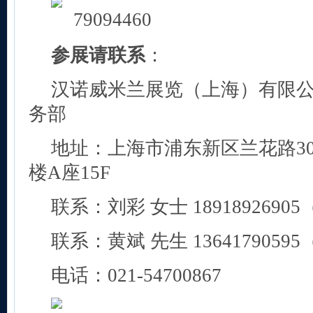
参展请联系
：
汉诺威米兰展览（上海）有限公司C
务部
地址：上海市浦东新区兰花路3
楼A座15F
联系：刘彩 女士 189189269
联系：黄斌 先生 136417905
电话：021-54700867