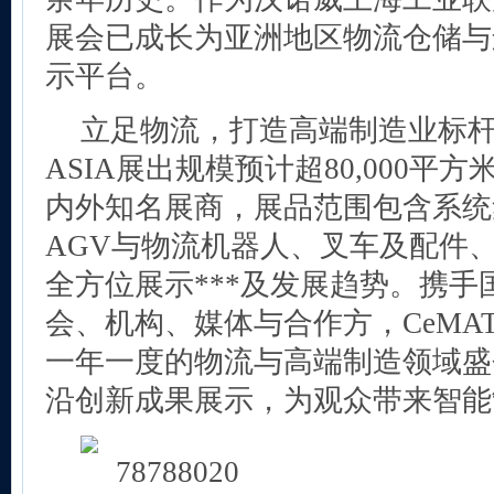
展会已成长为亚洲地区物流仓储与
示平台。
立足物流，打造高端制造业标杆性
ASIA展出规模预计超80,000平方
内外知名展商，展品范围包含系统
AGV与物流机器人、叉车及配件
全方位展示***及发展趋势。携
会、机构、媒体与合作方，CeMAT
一年一度的物流与高端制造领域盛
沿创新成果展示，为观众带来智能