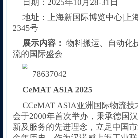
日期：2025年10月28-31日
地址：上海新国际博览中心|上
2345号
展示内容：
物料搬运、自动化
流的国际盛会
CeMAT ASIA 2025
CCeMAT ASIA亚洲国际物
会于2000年首次举办，秉承德国
新及服务的先进理念，立足中国市
余年历史。作为汉诺威上海工业联