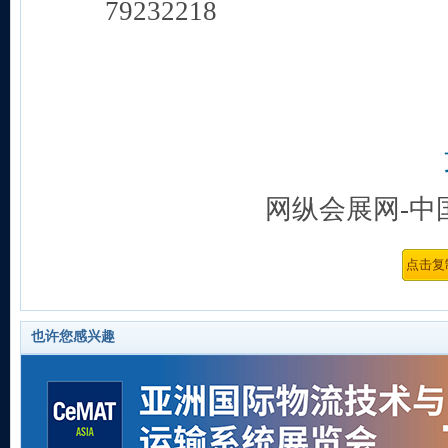
网纵会展网-中
也许您感兴趣