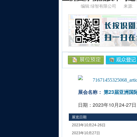
编辑:绿智有限公司
来源:
展会名称：
第23届亚洲国际
日期：2023年10月24-27日
展览日期
2023年10月24-26日
2023年10月27日