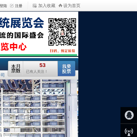
加入收藏
设为首页
公司
QQ客服