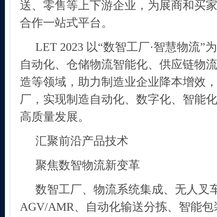
送、零售等上下游企业，为展商和买
合作一站式平台。
LET 2023 以“数智工厂·智慧物
自动化、仓储物流智能化、供应链物
造等领域，助力制造业企业降本增效
厂，实现制造自动化、数字化、智能
高质量发展。
汇聚前沿产品技术
聚焦数智物流新变革
数智工厂、物流系统集成、无人叉
AGV/AMR、自动化输送分拣、智能