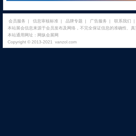
会员服务
|
信息审核标准
|
品牌专题
|
广告服务
|
联系我们
|
本站展会信息来源于会员发布及网络，不完全保证信息的准确性、真
本站通用网址：
网纵会展网
Copyright © 2013-2021
vanzol.com