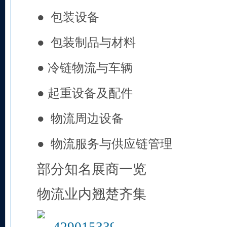
●
包装设备
●
包装制品与材料
●
冷链物流与车辆
●
起重设备及配件
●
物流周边设备
●
物流服务与供应链管理
部分知名展商一览
物流业内翘楚齐集