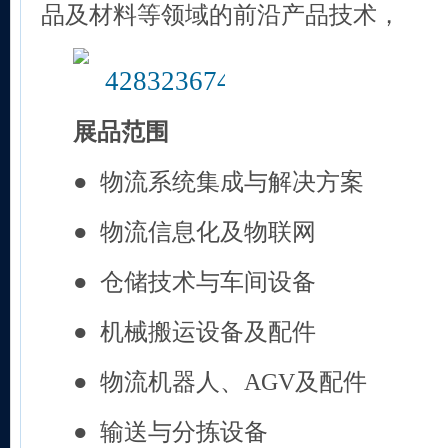
品及材料等领域的前沿产品技术，
展品范围
●
物流系统集成与解决方案
●
物流信息化及物联网
●
仓储技术与车间设备
●
机械搬运设备及配件
●
物流机器人、AGV及配件
●
输送与分拣设备