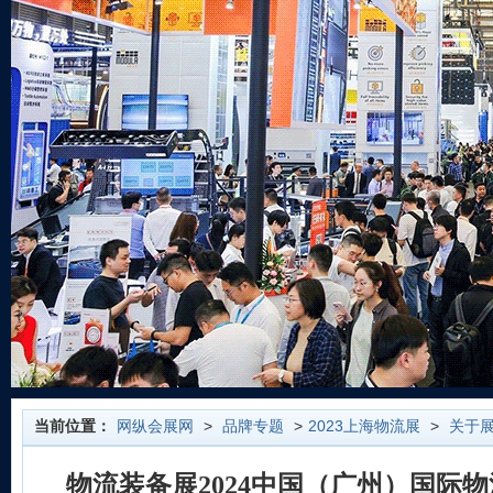
当前位置：
网纵会展网
>
品牌专题
>
2023上海物流展
>
关于
物流装备展2024中国（广州）国际